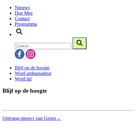
Nieuws
Doe Mee
Contact
Programma
Blijf op de hoogte
Word ambassadeur
Word lid
Blijf op de hoogte
Ontvang nieuws van Groen→