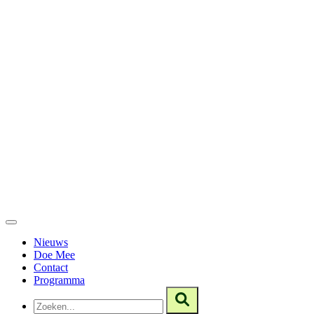
Nieuws
Doe Mee
Contact
Programma