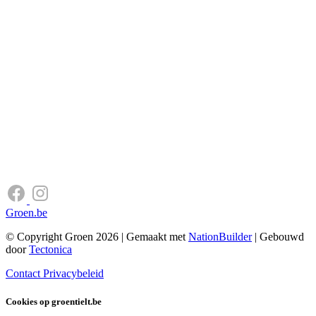
Groen.be
© Copyright Groen 2026 | Gemaakt met
NationBuilder
| Gebouwd
door
Tectonica
Contact
Privacybeleid
Cookies op groentielt.be