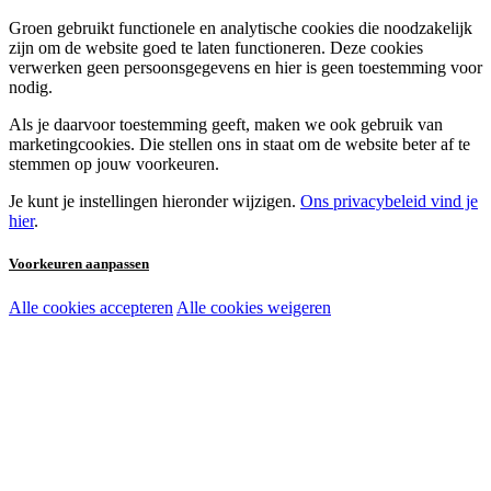
Groen gebruikt functionele en analytische cookies die noodzakelijk
zijn om de website goed te laten functioneren. Deze cookies
verwerken geen persoonsgegevens en hier is geen toestemming voor
nodig.
Als je daarvoor toestemming geeft, maken we ook gebruik van
marketingcookies. Die stellen ons in staat om de website beter af te
stemmen op jouw voorkeuren.
Je kunt je instellingen hieronder wijzigen.
Ons privacybeleid vind je
hier
.
Voorkeuren aanpassen
Alle cookies accepteren
Alle cookies weigeren
Noodzakelijke cookies:
Functionele en analytische cookies:
Marketingcookies: