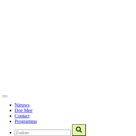
Nieuws
Doe Mee
Contact
Programma