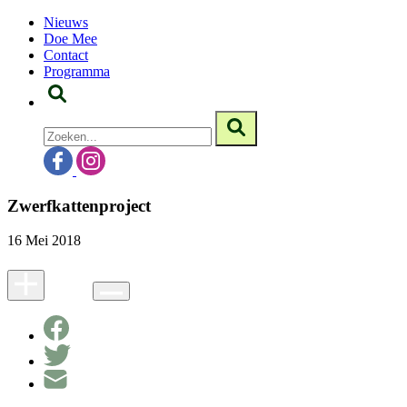
Nieuws
Doe Mee
Contact
Programma
Zwerfkattenproject
16 Mei 2018