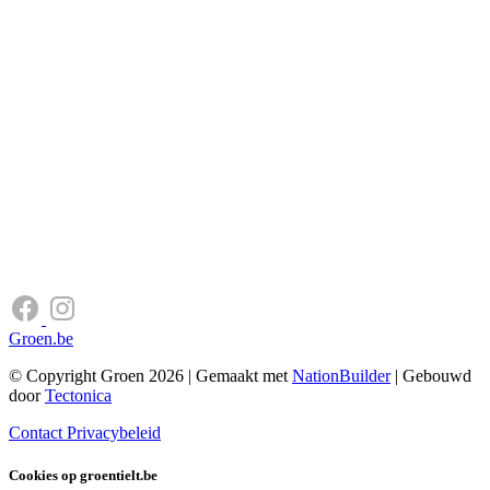
Groen.be
© Copyright Groen 2026 | Gemaakt met
NationBuilder
| Gebouwd
door
Tectonica
Contact
Privacybeleid
Cookies op groentielt.be