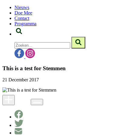
Nieuws
Doe Mee
Contact
Programma
This is a test for Stemmen
21 December 2017