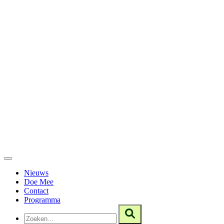
Nieuws
Doe Mee
Contact
Programma