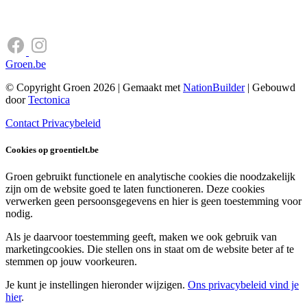
Groen.be
© Copyright Groen 2026 | Gemaakt met
NationBuilder
| Gebouwd
door
Tectonica
Contact
Privacybeleid
Cookies op groentielt.be
Groen gebruikt functionele en analytische cookies die noodzakelijk
zijn om de website goed te laten functioneren. Deze cookies
verwerken geen persoonsgegevens en hier is geen toestemming voor
nodig.
Als je daarvoor toestemming geeft, maken we ook gebruik van
marketingcookies. Die stellen ons in staat om de website beter af te
stemmen op jouw voorkeuren.
Je kunt je instellingen hieronder wijzigen.
Ons privacybeleid vind je
hier
.