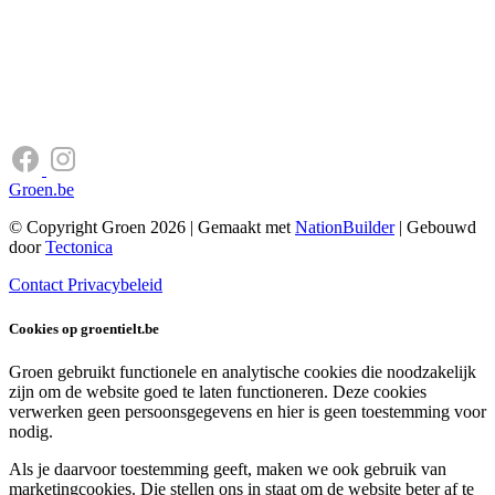
Groen.be
© Copyright Groen 2026 | Gemaakt met
NationBuilder
| Gebouwd
door
Tectonica
Contact
Privacybeleid
Cookies op groentielt.be
Groen gebruikt functionele en analytische cookies die noodzakelijk
zijn om de website goed te laten functioneren. Deze cookies
verwerken geen persoonsgegevens en hier is geen toestemming voor
nodig.
Als je daarvoor toestemming geeft, maken we ook gebruik van
marketingcookies. Die stellen ons in staat om de website beter af te