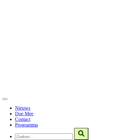
Nieuws
Doe Mee
Contact
Programma