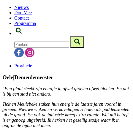
Nieuws
Doe Mee
Contact
Programma
Provincie
Oele|Demeulemeester
"Een plant steekt zijn energie in ofwel groeien ofwel bloeien. En dat
is bij een stad niet anders.
Tielt en Meulebeke staken hun energie de laatste jaren vooral in
groeien. Nieuwe wijken en verkavelingen schoten als paddenstoelen
uit de grond. En ook de industrie kreeg extra ruimte. Wat mij betreft
is er genoeg uitgebreid. Ik herken het gezellig stadje waar ik in
opgroeide bijna niet meer.