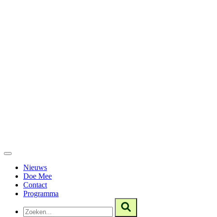
Nieuws
Doe Mee
Contact
Programma