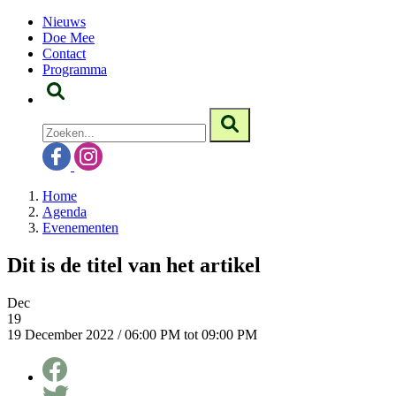
Nieuws
Doe Mee
Contact
Programma
Home
Agenda
Evenementen
Dit is de titel van het artikel
Dec
19
19 December 2022 / 06:00 PM tot 09:00 PM