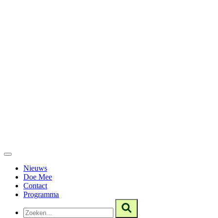
Nieuws
Doe Mee
Contact
Programma