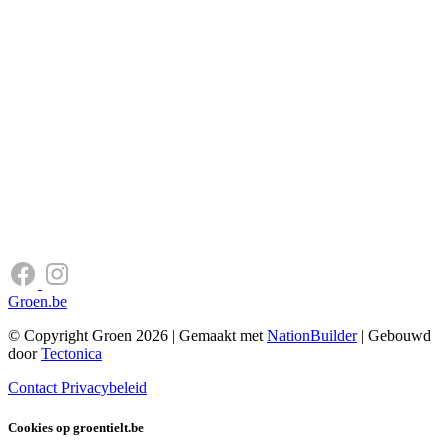
Groen.be
© Copyright Groen 2026 | Gemaakt met
NationBuilder
| Gebouwd
door
Tectonica
Contact
Privacybeleid
Cookies op groentielt.be